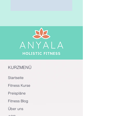
KURZMENÜ
Startseite
Fitness Kurse
Preispläne
Fitness Blog
Über uns