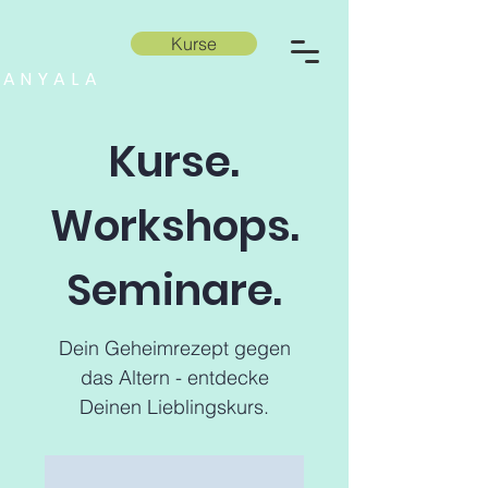
Kurse
ANYALA
Kurse.
Workshops.
Seminare.
Dein Geheimrezept gegen
das Altern - entdecke
Deinen Lieblingskurs.