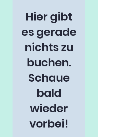
Hier gibt
es gerade
nichts zu
buchen.
Schaue
bald
wieder
vorbei!