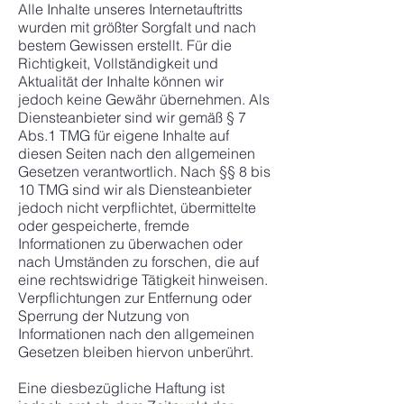
Alle Inhalte unseres Internetauftritts
wurden mit größter Sorgfalt und nach
bestem Gewissen erstellt. Für die
Richtigkeit, Vollständigkeit und
Aktualität der Inhalte können wir
jedoch keine Gewähr übernehmen. Als
Diensteanbieter sind wir gemäß § 7
Abs.1 TMG für eigene Inhalte auf
diesen Seiten nach den allgemeinen
Gesetzen verantwortlich. Nach §§ 8 bis
10 TMG sind wir als Diensteanbieter
jedoch nicht verpflichtet, übermittelte
oder gespeicherte, fremde
Informationen zu überwachen oder
nach Umständen zu forschen, die auf
eine rechtswidrige Tätigkeit hinweisen.
Verpflichtungen zur Entfernung oder
Sperrung der Nutzung von
Informationen nach den allgemeinen
Gesetzen bleiben hiervon unberührt.
Eine diesbezügliche Haftung ist