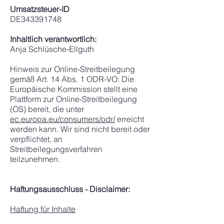
Umsatzsteuer-ID
DE343391748
Inhaltlich verantwortlich:
Anja Schlüsche-Ellguth
Hinweis zur Online-Streitbeilegung
gemäß Art. 14 Abs. 1 ODR-VO: Die
Europäische Kommission stellt eine
Plattform zur Online-Streitbeilegung
(OS) bereit, die unter
ec.europa.eu/consumers/odr/
erreicht
werden kann. Wir sind nicht bereit oder
verpflichtet, an
Streitbeilegungsverfahren
teilzunehmen.
Haftungsausschluss - Disclaimer:
Haftung für Inhalte