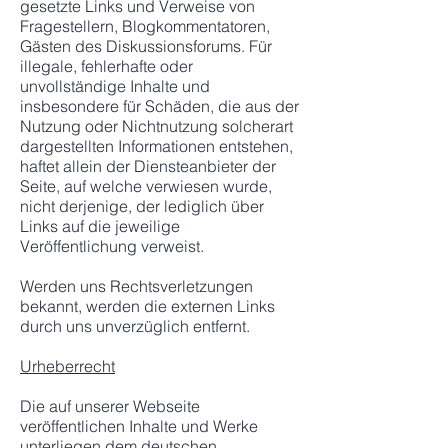
gesetzte Links und Verweise von
Fragestellern, Blogkommentatoren,
Gästen des Diskussionsforums. Für
illegale, fehlerhafte oder
unvollständige Inhalte und
insbesondere für Schäden, die aus der
Nutzung oder Nichtnutzung solcherart
dargestellten Informationen entstehen,
haftet allein der Diensteanbieter der
Seite, auf welche verwiesen wurde,
nicht derjenige, der lediglich über
Links auf die jeweilige
Veröffentlichung verweist.
Werden uns Rechtsverletzungen
bekannt, werden die externen Links
durch uns unverzüglich entfernt.
Urheberrecht
Die auf unserer Webseite
veröffentlichen Inhalte und Werke
unterliegen dem deutschen