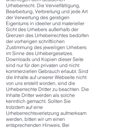
Urheberrecht. Die Vervielfältigung,
Bearbeitung, Verbreitung und jede Art
der Verwertung des geistigen
Eigentums in ideeller und materieller
Sicht des Urhebers außerhalb der
Grenzen des Urheberrechtes bedürfen
der vorherigen schriftlichen
Zustimmung des jeweiligen Urhebers
im Sinne des Urhebergesetzes.
Downloads und Kopien dieser Seite
sind nur für den privaten und nicht
kommerziellen Gebrauch erlaubt. Sind
die Inhalte auf unserer Webseite nicht
von uns erstellt worden, sind die
Urheberrechte Dritter zu beachten. Die
Inhalte Dritter werden als solche
kenntlich gemacht. Sollten Sie
trotzdem auf eine
Urheberrechtsverletzung aufmerksam
werden, bitten wir um einen
entsprechenden Hinweis. Bei
Bekanntwerden von