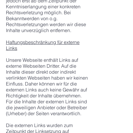
jedoch erst ab dem Zeitpunkt der
Kenntniserlangung einer konkreten
Rechtsverletzung möglich. Bei
Bekanntwerden von o.g.
Rechtsverletzungen werden wir diese
Inhalte unverzüglich entfernen.
Haftungsbeschränkung für externe
Links
Unsere Webseite enthält Links auf
externe Webseiten Dritter. Auf die
Inhalte dieser direkt oder indirekt
verlinkten Webseiten haben wir keinen
Einfluss. Daher können wir für die
externen Links auch keine Gewähr auf
Richtigkeit der Inhalte übernehmen.
Für die Inhalte der externen Links sind
die jeweiligen Anbieter oder Betreiber
(Urheber) der Seiten verantwortlich.
Die externen Links wurden zum
Zeitpunkt der Linksetzung auf