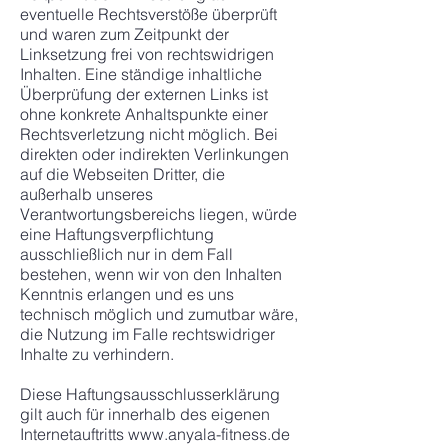
eventuelle Rechtsverstöße überprüft
und waren zum Zeitpunkt der
Linksetzung frei von rechtswidrigen
Inhalten. Eine ständige inhaltliche
Überprüfung der externen Links ist
ohne konkrete Anhaltspunkte einer
Rechtsverletzung nicht möglich. Bei
direkten oder indirekten Verlinkungen
auf die Webseiten Dritter, die
außerhalb unseres
Verantwortungsbereichs liegen, würde
eine Haftungsverpflichtung
ausschließlich nur in dem Fall
bestehen, wenn wir von den Inhalten
Kenntnis erlangen und es uns
technisch möglich und zumutbar wäre,
die Nutzung im Falle rechtswidriger
Inhalte zu verhindern.
Diese Haftungsausschlusserklärung
gilt auch für innerhalb des eigenen
Internetauftritts www.anyala-fitness.de